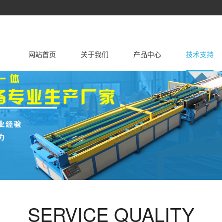
网站首页
关于我们
产品中心
技术支持
公司简介
公司环境
新品推荐
企业文化
激光切割焊机设
资料文档
圆形风管生产设备
风管配
SERVICE QUALITY